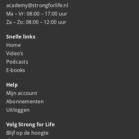
academy@strongforlife.nl
Ma – Vr: 08:00 – 17:00 uur
Za – Zo: 08:00 – 12:00 uur
Snelle links
Home
Video’s
Podcasts
E-books
Help
Mijn account
Abonnementen
Uitloggen
Volg Strong for Life
Blijf op de hoogte