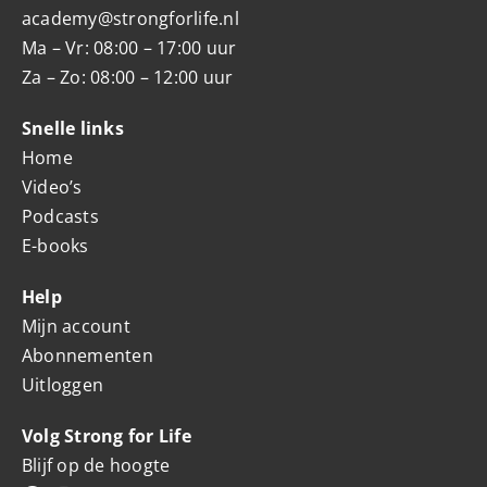
academy@strongforlife.nl
Ma – Vr: 08:00 – 17:00 uur
Za – Zo: 08:00 – 12:00 uur
Snelle links
Home
Video’s
Podcasts
E-books
Help
Mijn account
Abonnementen
Uitloggen
Volg Strong for Life
Blijf op de hoogte