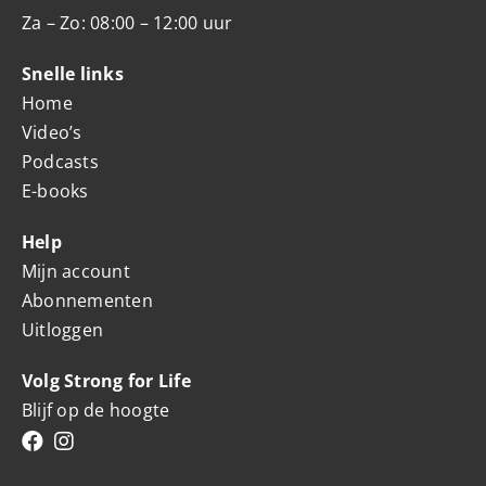
Za – Zo: 08:00 – 12:00 uur
Snelle links
Home
Video’s
Podcasts
E-books
Help
Mijn account
Abonnementen
Uitloggen
Volg Strong for Life
Blijf op de hoogte